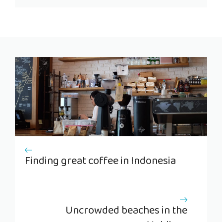
Finding great coffee in Indonesia
Uncrowded beaches in the