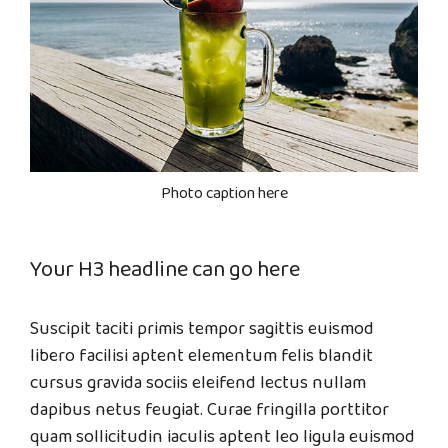
Photo caption here
Your H3 headline can go here
Suscipit taciti primis tempor sagittis euismod
libero facilisi aptent elementum felis blandit
cursus gravida sociis eleifend lectus nullam
dapibus netus feugiat. Curae fringilla porttitor
quam sollicitudin iaculis aptent leo ligula euismod