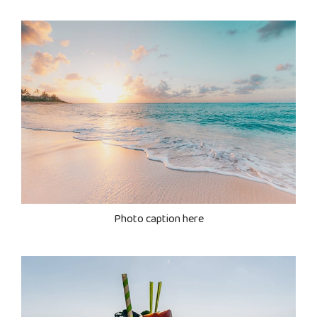
Photo caption here