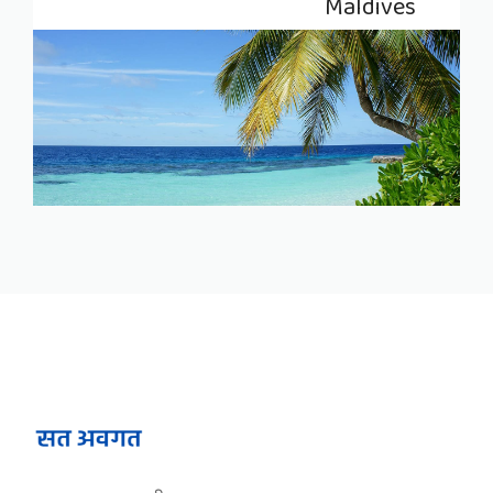
Maldives