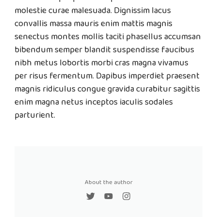
molestie curae malesuada. Dignissim lacus
convallis massa mauris enim mattis magnis
senectus montes mollis taciti phasellus accumsan
bibendum semper blandit suspendisse faucibus
nibh metus lobortis morbi cras magna vivamus
per risus fermentum. Dapibus imperdiet praesent
magnis ridiculus congue gravida curabitur sagittis
enim magna netus inceptos iaculis sodales
parturient.
About the author