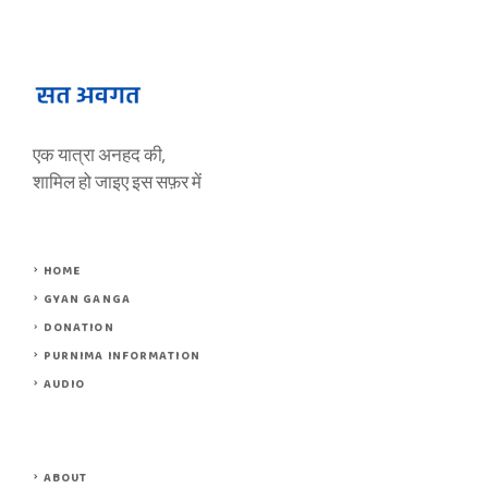
एक यात्रा अनहद की,
शामिल हो जाइए इस सफ़र में
HOME
GYAN GANGA
DONATION
PURNIMA INFORMATION
AUDIO
ABOUT