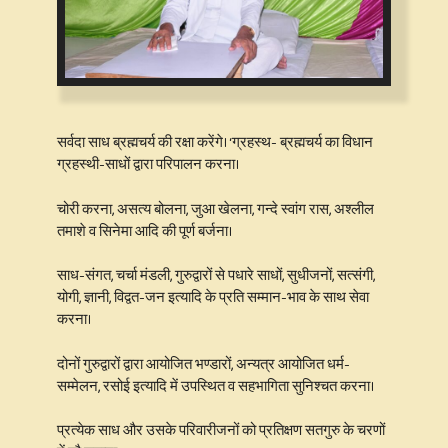
सर्वदा साध ब्रह्मचर्य की रक्षा करेंगे। ‘ग्रहस्थ- ब्रह्मचर्य का विधान
ग्रहस्थी-साधों द्वारा परिपालन करना।
चोरी करना, असत्य बोलना, जुआ खेलना, गन्दे स्वांग रास, अश्लील
तमाशे व सिनेमा आदि की पूर्ण बर्जना।
साध-संगत, चर्चा मंडली, गुरुद्वारों से पधारे साधों, सुधीजनों, सत्संगी,
योगी, ज्ञानी, विद्वत-जन इत्यादि के प्रति सम्मान-भाव के साथ सेवा
करना।
दोनों गुरुद्वारों द्वारा आयोजित भण्डारों, अन्यत्र आयोजित धर्म-
सम्मेलन, रसोई इत्यादि में उपस्थित व सहभागिता सुनिश्चत करना।
प्रत्येक साध और उसके परिवारीजनों को प्रतिक्षण सतगुरु के चरणों