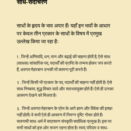
साध-सदाचरण
साधों के हृदय के भाव अपार हैं। यहाँ इन भावों के आधार
पर केवल तीन प्रकार के साधों के विषय में प्रमुख
उल्लेख किया जा रहा हैः
1 . जिन्हें अणिमादि, धन, मान और बढ़ाई की चाहना होती है, ऐसे साध
(साधक) सांसारिक पद, पदार्थों की प्राप्ति के तन्मय होकर जप करते
हैं, अवगत मेहरबान उनकी भी कामना पूरी करते हैं।
२ . जिन्हें किसी भी प्रकार के पद, पदार्थों की चाहना नहीं होती है। ऐसे
साध निष्काम, शुद्ध विचार वाले और सदभावयुक्त होते हैं। ऐसे ही उनका
आचरण देखने को मिलता है।
३ . जिन्हें अवगत मेहरबान के प्रेम के आगे ज्ञान और विवेक की इच्छा
नहीं होती। वे सभी ऐसे ही आचरण में निमग्न दृष्टि गोचर होते हैं।
सतनामी साध-धर्म में सदाचरण संस्कृति सर्वाधिक प्रमुख है। इस पर
सभी साधों को इस ओर सजग रहना होता है। स्वयं, परिवार व साध-