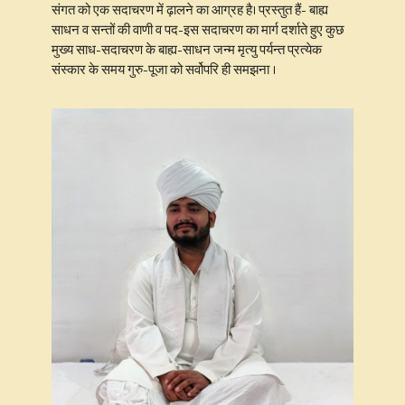
संगत को एक सदाचरण में ढ़ालने का आग्रह है। प्रस्तुत हैं- बाह्य
साधन व सन्तों की वाणी व पद-इस सदाचरण का मार्ग दर्शाते हुए कुछ
मुख्य साध-सदाचरण के बाह्य-साधन जन्म मृत्यु पर्यन्त प्रत्येक
संस्कार के समय गुरु-पूजा को सर्वोपरि ही समझना ।