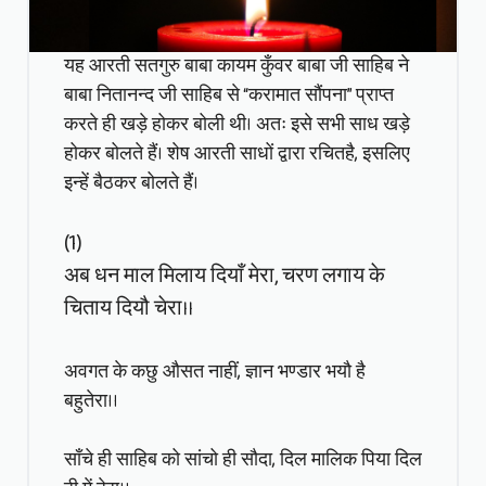
यह आरती सतगुरु बाबा कायम कुँवर बाबा जी साहिब ने
बाबा नितानन्द जी साहिब से “करामात सौंपना” प्राप्त
करते ही खड़े होकर बोली थी। अतः इसे सभी साध खड़े
होकर बोलते हैं। शेष आरती साधों द्वारा रचितहै, इसलिए
इन्हें बैठकर बोलते हैं।
(1)
अब धन माल मिलाय दियाँ मेरा, चरण लगाय के
चिताय दियौ चेरा।।
अवगत के कछु औसत नाहीं, ज्ञान भण्डार भयौ है
बहुतेरा।।
साँचे ही साहिब को सांचो ही सौदा, दिल मालिक पिया दिल