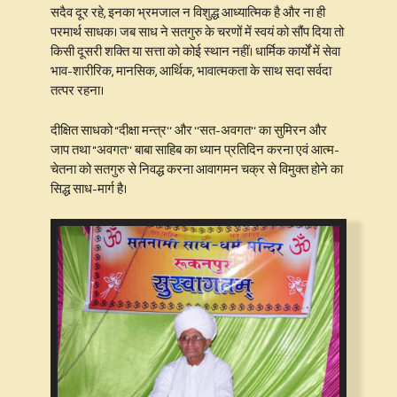
सदैव दूर रहे, इनका भ्रमजाल न विशुद्ध आध्यात्मिक है और ना ही
परमार्थ साधक। जब साध ने सतगुरु के चरणों में स्वयं को सौंप दिया तो
किसी दूसरी शक्ति या सत्ता को कोई स्थान नहीं। धार्मिक कार्यों में सेवा
भाव-शारीरिक, मानसिक, आर्थिक, भावात्मकता के साथ सदा सर्वदा
तत्पर रहना।
दीक्षित साधको “दीक्षा मन्त्र‘‘ और ‘‘सत-अवगत‘‘ का सुमिरन और
जाप तथा “अवगत‘‘ बाबा साहिब का ध्यान प्रतिदिन करना एवं आत्म-
चेतना को सतगुरु से निवद्ध करना आवागमन चक्र से विमुक्त होने का
सिद्ध साध-मार्ग है।