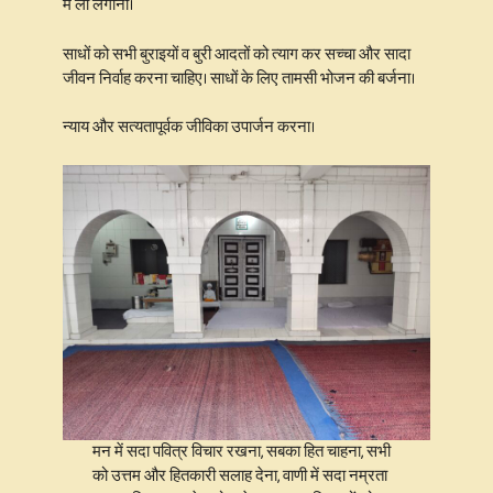
में लौ लगाना।
साधों को सभी बुराइयों व बुरी आदतों को त्याग कर सच्चा और सादा
जीवन निर्वाह करना चाहिए। साधों के लिए तामसी भोजन की बर्जना।
न्याय और सत्यतापूर्वक जीविका उपार्जन करना।
मन में सदा पवित्र विचार रखना, सबका हित चाहना, सभी
को उत्तम और हितकारी सलाह देना, वाणी में सदा नम्रता