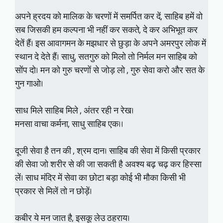
अपने ह्रदय को मालिक के चरणों में समर्पित कर दें, साहिब हमें वो
सब जिसकी हम कल्पना भी नहीं कर सकते, दे कर अभिभूत कर
देतें हैं। इस आवागमन के मझधार से छुड़ा के अपने अमरपुर लोक में
स्थान दे देते हैं। साधु, सतगुरु को मिलो तो निर्मल मन साहिब को
सोंप दो। मन को गुरु चरणों से जोड़ लो , गुरु सेवा करो और सत के
गुन गाओ।
साध मिले साहिब मिले , अंतर रही न रेख।
मनसा वाचा कर्मना, साधु साहिब एक।।
दूजी सेवा है तन की , श्रम दान। साहिब की सेवा में किसी प्रकार
की सेवा जो शरीर से की जा सकती है अवश्य बढ़ चढ़ कर हिस्सा
लें। साध मंदिर में सेवा का छोटा बड़ा कोई भी मौका किसी भी
प्रकार से मिलें तो न छोड़ें।
कबीर ये मन जात है, इसकू लेउ ठहराय।