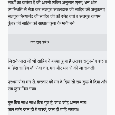
साधों का कर्तव्य है की अपनी शक्ति अनुसार श्रम, धन और
उपस्थिति से सेवा कर सतगुरु सबलदास जी साहिब की अनुकम्पा,
सतगुरु नित्यानंद जी साहिब जी की स्नेह वर्षा व सतगुरु कायम
कुंवर जी साहिब की साक्षात कृपा के भागी बने ।
                       क्या दान करें ?
जिसके पास जो भी साहिब ने बख्शा हुआ है उसका सदुपयोग करना
चाहिए। साहिब की सेवा तन, मन और धन से की जा सकती।
प्रथम सेवा मन से, करतार को मन दे दिया तो सब कुछ दे दिया और
सब कुछ मिल गया।
गुरु बिच साध साध बिच गुरु है, साध सोइ अन्तर नाय।
जल तरंग जल ही में उपजे, जल ही माहि समाय।।