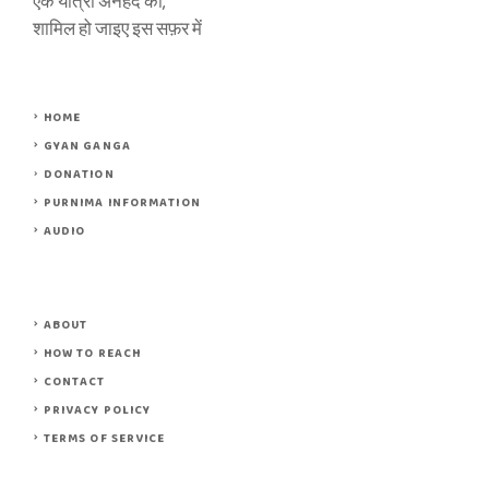
एक यात्रा अनहद की,
शामिल हो जाइए इस सफ़र में
HOME
GYAN GANGA
DONATION
PURNIMA INFORMATION
AUDIO
ABOUT
HOW TO REACH
CONTACT
PRIVACY POLICY
TERMS OF SERVICE