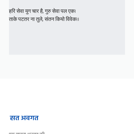
हरि सेवा युग चार है, गुरु सेवा पल एक।
ताके पटतर ना तुले, संतन कियो विवेक।।