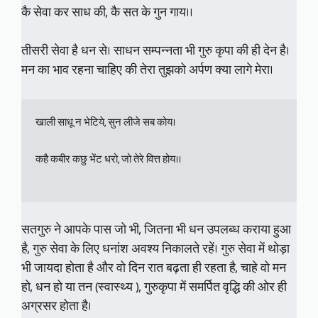
कै सेवा कर साध की, कै सत के गुन गाय।।
तीसरी सेवा है धन से। साधन सम्पन्नता भी गुरु कृपा की ही देन है।
मन का भाव रहना चाहिए की तेरा तुझको अर्पण क्या लागे मेरा।
खाली साधू न भेटिये, सुन लीजे सब कोय।

कहै कबीर कछु भेंट धरो, जो तेरे वित्त होय।।

सतगुरु ने आपके पास जो भी, जितना भी धन उपलब्ध कराया हुआ
है, गुरु सेवा के लिए धनांश अवश्य निकालते रहें। गुरु सेवा में थोड़ा
भी जायदा होता है और वो दिन रात बढ़ता ही रहता है, चाहे वो मन
हो, धन हो या तन (स्वास्थ्य ), गुरुकृपा में समर्पित वृद्धि की ओर ही
अग्रसर होता है।