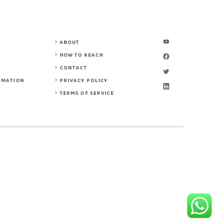
ABOUT
HOW TO REACH
CONTACT
RMATION
PRIVACY POLICY
TERMS OF SERVICE