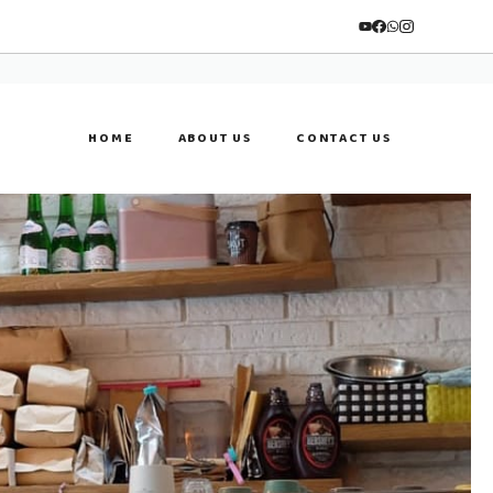
HOME
ABOUT US
CONTACT US