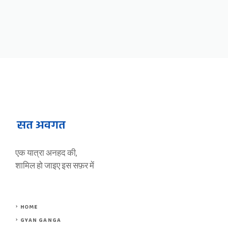
एक यात्रा अनहद की,
शामिल हो जाइए इस सफ़र में
HOME
GYAN GANGA