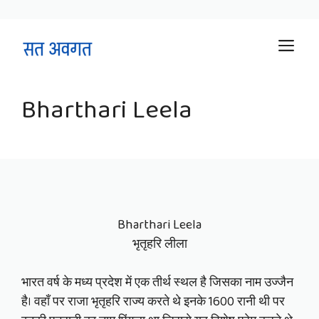
Skip
M
to
content
Bharthari Leela
Bharthari Leela
भृतृहरि लीला
भारत वर्ष के मध्य प्रदेश में एक तीर्थ स्थल है जिसका नाम उज्जैन
है। वहाँ पर राजा भृतृहरि राज्य करते थे इनके 1600 रानी थी पर