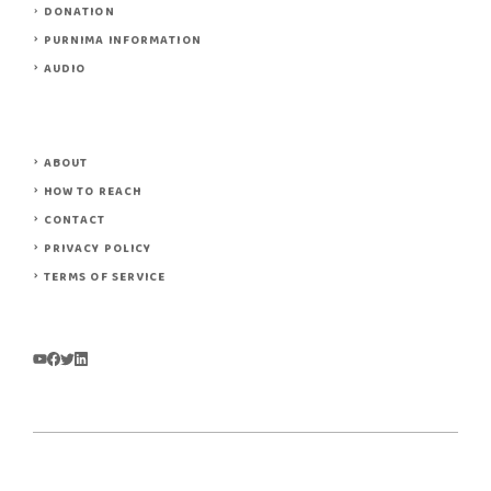
DONATION
PURNIMA INFORMATION
AUDIO
ABOUT
HOW TO REACH
CONTACT
PRIVACY POLICY
TERMS OF SERVICE