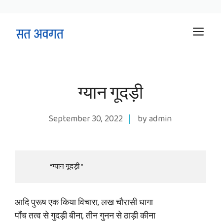
Skip
M
to
content
ग्यान गूदड़ी
September 30, 2022
by admin
                 “ग्यान गूदड़ी ”
आदि पुरूष एक किया विचारा, लख चौरासी धागा
पाँच तत्व से गुदड़ी बीना, तीन गुनन से ठाड़ी कीना