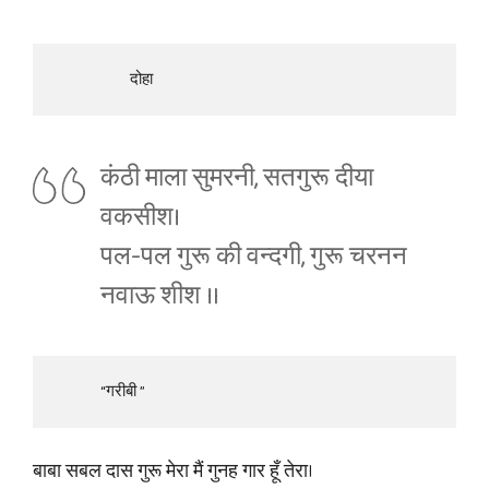
                       दोहा
कंठी माला सुमरनी, सतगुरू दीया
वकसीश।
पल-पल गुरू की वन्दगी, गुरू चरनन
नवाऊ शीश ॥
              “गरीबी ”
बाबा सबल दास गुरू मेरा मैं गुनह गार हूँ तेरा।