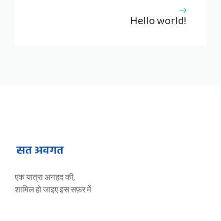
Hello world!
एक यात्रा अनहद की,
शामिल हो जाइए इस सफ़र में