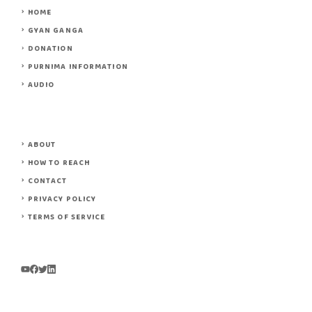
HOME
GYAN GANGA
DONATION
PURNIMA INFORMATION
AUDIO
ABOUT
HOW TO REACH
CONTACT
PRIVACY POLICY
TERMS OF SERVICE