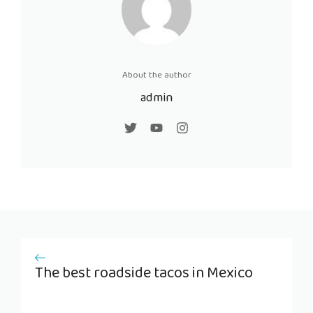
About the author
admin
The best roadside tacos in Mexico