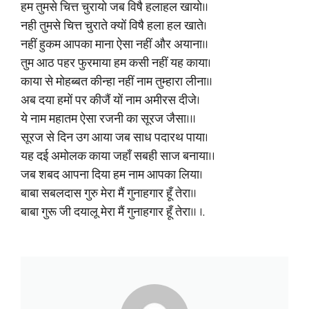
हम तुमसे चित्त चुरायो जब विषै हलाहल खायो॥
नही तुमसे चित्त चुराते क्यों विषै हला हल खाते।
नहीं हुकम आपका माना ऐसा नहीं और अयाना॥
तुम आठ पहर फुरमाया हम कसी नहीं यह काया।
काया से मोहब्बत कीन्हा नहीं नाम तुम्हारा लीना॥
अब दया हमों पर कीजैं यों नाम अमीरस दीजे।
ये नाम महातम ऐसा रजनी का सूरज जैसा।॥
सूरज से दिन उग आया जब साध पदारथ पाया।
यह दई अमोलक काया जहाँ सबही साज बनाया।।
जब शबद आपना दिया हम नाम आपका लिया।
बाबा सबलदास गुरु मेरा मैं गुनाहगार हूँ तेरा॥
बाबा गुरू जी दयालू मेरा मैं गुनाहगार हूँ तेरा॥ ।.