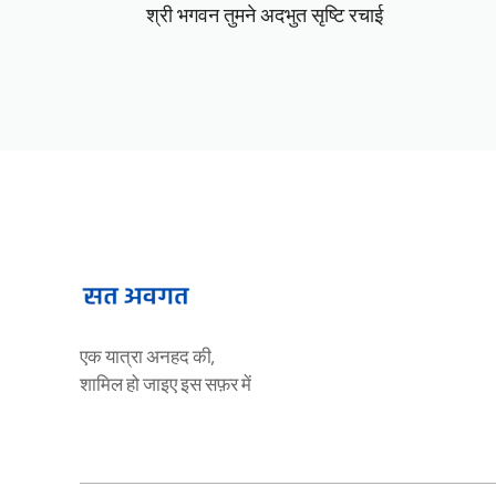
श्री भगवन तुमने अदभुत सृष्टि रचाई
एक यात्रा अनहद की,
शामिल हो जाइए इस सफ़र में