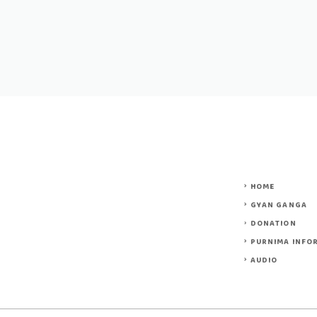
HOME
GYAN GANGA
DONATION
PURNIMA INFO
AUDIO