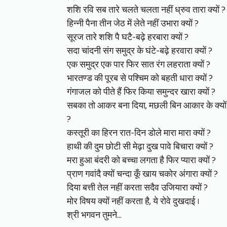
शशि रवि सब तारे चलते चलता नहीं ध्रुव तारा क्यों ?
हिन्नी पैना तीन जेठ में लेते नहीं उभारा क्यों ?
सूरज तारे शशि पै घटै-बढ़े हरबारा क्यों ?
सदा चांदनी संग समुद्र के घंटे-बढ़े हरवारा क्यों ?
एक समुद्र एक पार फिर सात रंग लहराता क्यों ?
भारतण्ड की पूरब से पश्चिम को बहती धारा क्यों ?
गंगाजल को पीते हैं फिर किया समुन्दर खारा क्यों ?
सबका तो आकर बना दिया, मछली बिन आकार के क्यों ? 
?
कस्तूरी का हिरन रात-दिन डोले मारा मारा क्यों ?
हाथी की दुम छोटी सी मेढ़ा दुख पावे बिचारा क्यों ?
मरा हुआ बंदरी को बच्चा लगता है फिर प्यारा क्यों ?
प्राण गवांदै क्यों चन्दा कूँ खाय चकोर अंगारा क्यों ?
दिया बत्ती तेल नहीं करता सदैव उजियारा क्यों ?
मोर विषय क्यों नहीं करता है, ये रोवे दुखदाई ।
श्री भगवन तुमने…