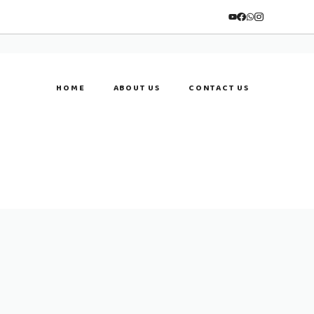
HOME
ABOUT US
CONTACT US